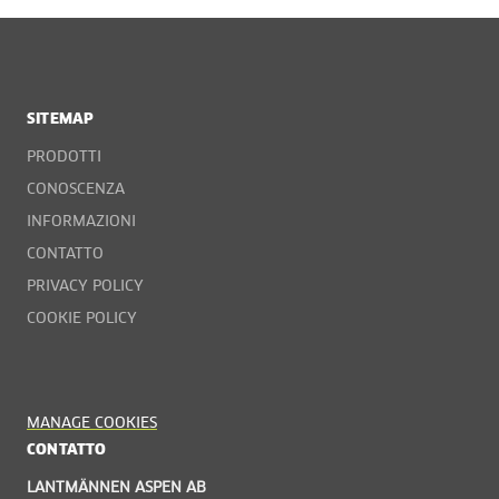
SITEMAP
PRODOTTI
CONOSCENZA
INFORMAZIONI
CONTATTO
PRIVACY POLICY
COOKIE POLICY
MANAGE COOKIES
CONTATTO
LANTMÄNNEN ASPEN AB