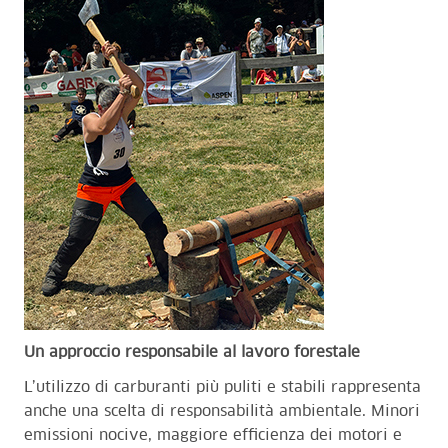
Un approccio responsabile al lavoro forestale
L’utilizzo di carburanti più puliti e stabili rappresenta
anche una scelta di responsabilità ambientale. Minori
emissioni nocive, maggiore efficienza dei motori e