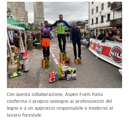
Con questa collaborazione, Aspen Fuels Italia
conferma il proprio sostegno ai professionisti del
legno e a un approccio responsabile e moderno al
lavoro forestale.