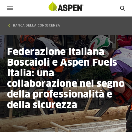
BANCA DELLA CONOSCENZA
Federazione Italiana
Boscaioli e Aspen Fuels
Italia: una
collaborazione nel segno
della professionalità e
della sicurezza