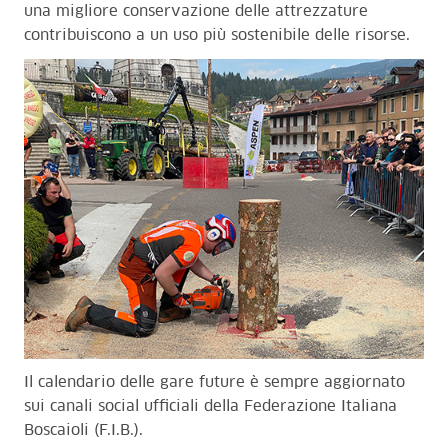
una migliore conservazione delle attrezzature
contribuiscono a un uso più sostenibile delle risorse.
Il calendario delle gare future è sempre aggiornato
sui canali social ufficiali della Federazione Italiana
Boscaioli (F.I.B.).