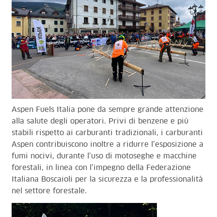
Aspen Fuels Italia pone da sempre grande attenzione
alla salute degli operatori. Privi di benzene e più
stabili rispetto ai carburanti tradizionali, i carburanti
Aspen contribuiscono inoltre a ridurre l’esposizione a
fumi nocivi, durante l’uso di motoseghe e macchine
forestali, in linea con l’impegno della Federazione
Italiana Boscaioli per la sicurezza e la professionalità
nel settore forestale.