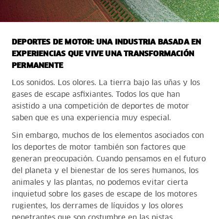
DEPORTES DE MOTOR: UNA INDUSTRIA BASADA EN
EXPERIENCIAS QUE VIVE UNA TRANSFORMACIÓN
PERMANENTE
Los sonidos. Los olores. La tierra bajo las uñas y los
gases de escape asfixiantes. Todos los que han
asistido a una competición de deportes de motor
saben que es una experiencia muy especial.
Sin embargo, muchos de los elementos asociados con
los deportes de motor también son factores que
generan preocupación. Cuando pensamos en el futuro
del planeta y el bienestar de los seres humanos, los
animales y las plantas, no podemos evitar cierta
inquietud sobre los gases de escape de los motores
rugientes, los derrames de líquidos y los olores
penetrantes que son costumbre en las pistas.