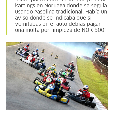
kartings en Noruega donde se seguía
usando gasolina tradicional. Había un
aviso donde se indicaba que si
vomitabas en el auto debías pagar
una multa por limpieza de NOK 500”