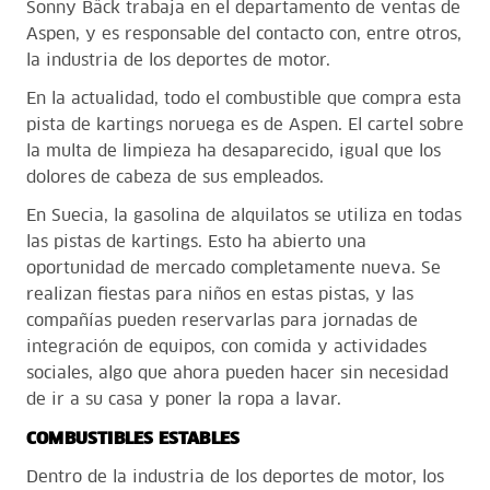
Sonny Bäck trabaja en el departamento de ventas de
Aspen, y es responsable del contacto con, entre otros,
la industria de los deportes de motor.
En la actualidad, todo el combustible que compra esta
pista de kartings noruega es de Aspen. El cartel sobre
la multa de limpieza ha desaparecido, igual que los
dolores de cabeza de sus empleados.
En Suecia, la gasolina de alquilatos se utiliza en todas
las pistas de kartings. Esto ha abierto una
oportunidad de mercado completamente nueva. Se
realizan fiestas para niños en estas pistas, y las
compañías pueden reservarlas para jornadas de
integración de equipos, con comida y actividades
sociales, algo que ahora pueden hacer sin necesidad
de ir a su casa y poner la ropa a lavar.
COMBUSTIBLES ESTABLES
Dentro de la industria de los deportes de motor, los