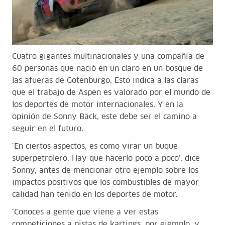
Cuatro gigantes multinacionales y una compañía de
60 personas que nació en un claro en un bosque de
las afueras de Gotenburgo. Esto indica a las claras
que el trabajo de Aspen es valorado por el mundo de
los deportes de motor internacionales. Y en la
opinión de Sonny Bäck, este debe ser el camino a
seguir en el futuro.
‘En ciertos aspectos, es como virar un buque
superpetrolero. Hay que hacerlo poco a poco’, dice
Sonny, antes de mencionar otro ejemplo sobre los
impactos positivos que los combustibles de mayor
calidad han tenido en los deportes de motor.
‘Conoces a gente que viene a ver estas
competiciones a pistas de kartings, por ejemplo, y