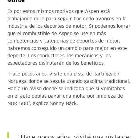
MOTOR
Es por estos mismos motivos que Aspen está
trabajando duro para seguir haciendo avances en la
industria de los deportes de motor. Si podemos lograr
que el combustible de Aspen se use en más
competencias y categorías de deportes de motor,
habremos conseguido un cambio para mejor en este
deporte. Los conductores, los mecánicos y los
espectadores disfrutarán de los beneficios.
”Hace pocos años, visité una pista de kartings en
Noruega donde se seguía usando gasolina tradicional.
Había un aviso donde se indicaba que si vomitabas
en el auto debías pagar una multa por limpieza de
NOK 500”, explica Sonny Bäck.
”Hace pocos años, visité una pista de