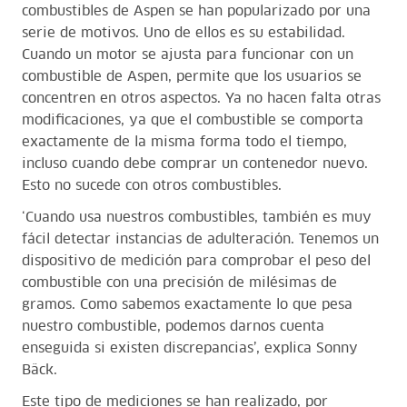
combustibles de Aspen se han popularizado por una
serie de motivos. Uno de ellos es su estabilidad.
Cuando un motor se ajusta para funcionar con un
combustible de Aspen, permite que los usuarios se
concentren en otros aspectos. Ya no hacen falta otras
modificaciones, ya que el combustible se comporta
exactamente de la misma forma todo el tiempo,
incluso cuando debe comprar un contenedor nuevo.
Esto no sucede con otros combustibles.
‘Cuando usa nuestros combustibles, también es muy
fácil detectar instancias de adulteración. Tenemos un
dispositivo de medición para comprobar el peso del
combustible con una precisión de milésimas de
gramos. Como sabemos exactamente lo que pesa
nuestro combustible, podemos darnos cuenta
enseguida si existen discrepancias’, explica Sonny
Bäck.
Este tipo de mediciones se han realizado, por