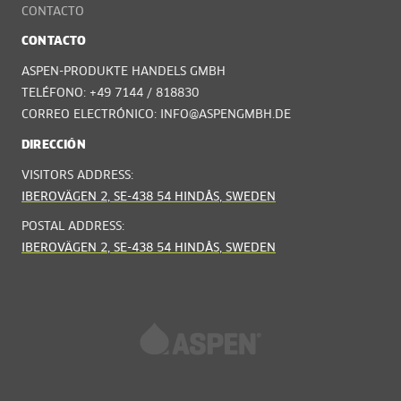
CONTACTO
CONTACTO
ASPEN-PRODUKTE HANDELS GMBH
TELÉFONO: +49 7144 / 818830
CORREO ELECTRÓNICO: INFO@ASPENGMBH.DE
DIRECCIÓN
VISITORS ADDRESS:
IBEROVÄGEN 2, SE-438 54 HINDÅS, SWEDEN
POSTAL ADDRESS:
IBEROVÄGEN 2, SE-438 54 HINDÅS, SWEDEN