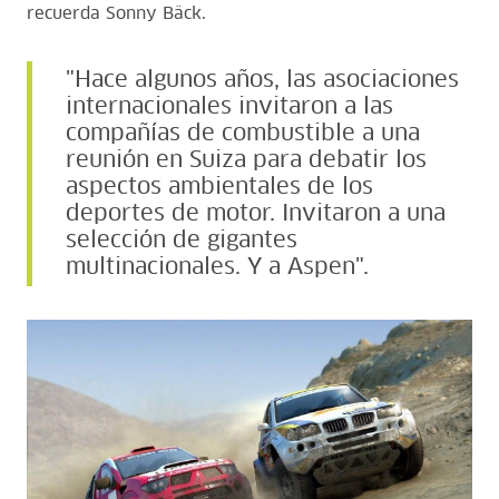
recuerda Sonny Bäck.
"Hace algunos años, las asociaciones
internacionales invitaron a las
compañías de combustible a una
reunión en Suiza para debatir los
aspectos ambientales de los
deportes de motor. Invitaron a una
selección de gigantes
multinacionales. Y a Aspen".