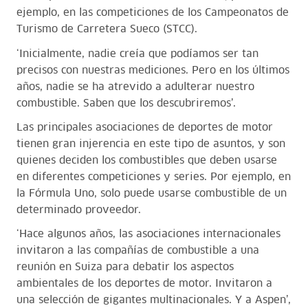
ejemplo, en las competiciones de los Campeonatos de
Turismo de Carretera Sueco (STCC).
‘Inicialmente, nadie creía que podíamos ser tan
precisos con nuestras mediciones. Pero en los últimos
años, nadie se ha atrevido a adulterar nuestro
combustible. Saben que los descubriremos’.
Las principales asociaciones de deportes de motor
tienen gran injerencia en este tipo de asuntos, y son
quienes deciden los combustibles que deben usarse
en diferentes competiciones y series. Por ejemplo, en
la Fórmula Uno, solo puede usarse combustible de un
determinado proveedor.
‘Hace algunos años, las asociaciones internacionales
invitaron a las compañías de combustible a una
reunión en Suiza para debatir los aspectos
ambientales de los deportes de motor. Invitaron a
una selección de gigantes multinacionales. Y a Aspen’,