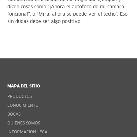
dicen cosas como “¡Ahora el autofoco de mi cámara
funciona!”, o “Mira, ahora se puede ver el techo”. Eso
sin dudas debe ser algo positivo’.
MAPA DEL SITIO
PRODUCTOS
CONOCIMIENTO
BOCAS
QUIÉNES SOMOS
INFORMACIÓN LEGAL