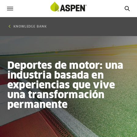
KNOWLEDGE BANK
Deportes de motor: una
industria basada en
experiencias que vive
una transformación
permanente