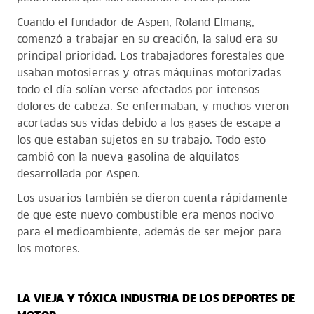
Cuando el fundador de Aspen, Roland Elmäng,
comenzó a trabajar en su creación, la salud era su
principal prioridad. Los trabajadores forestales que
usaban motosierras y otras máquinas motorizadas
todo el día solían verse afectados por intensos
dolores de cabeza. Se enfermaban, y muchos vieron
acortadas sus vidas debido a los gases de escape a
los que estaban sujetos en su trabajo. Todo esto
cambió con la nueva gasolina de alquilatos
desarrollada por Aspen.
Los usuarios también se dieron cuenta rápidamente
de que este nuevo combustible era menos nocivo
para el medioambiente, además de ser mejor para
los motores.
LA VIEJA Y TÓXICA INDUSTRIA DE LOS DEPORTES DE