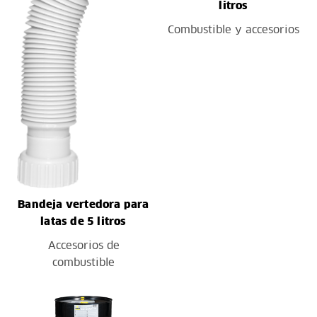
litros
Combustible y accesorios
Bandeja vertedora para
latas de 5 litros
Accesorios de
combustible