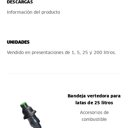
DESCARGAS
Información del producto
UNIDADES
Vendido en presentaciones de 1, 5, 25 y 200 litros.
Bandeja vertedora para
latas de 25 litros
Accesorios de
combustible