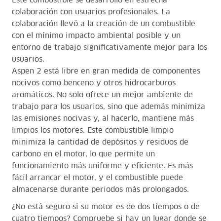
Este combustible se desarrolló en estrecha
colaboración con usuarios profesionales. La
colaboración llevó a la creación de un combustible
con el mínimo impacto ambiental posible y un
entorno de trabajo significativamente mejor para los
usuarios.
Aspen 2 está libre en gran medida de componentes
nocivos como benceno y otros hidrocarburos
aromáticos. No solo ofrece un mejor ambiente de
trabajo para los usuarios, sino que además minimiza
las emisiones nocivas y, al hacerlo, mantiene más
limpios los motores. Este combustible limpio
minimiza la cantidad de depósitos y residuos de
carbono en el motor, lo que permite un
funcionamiento más uniforme y eficiente. Es más
fácil arrancar el motor, y el combustible puede
almacenarse durante periodos más prolongados.
¿No está seguro si su motor es de dos tiempos o de
cuatro tiempos? Compruebe si hay un lugar donde se