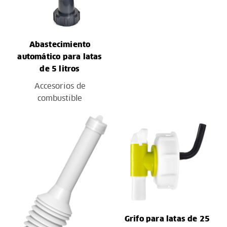
Abastecimiento
automático para latas
de 5 litros
Accesorios de
combustible
Grifo para latas de 25