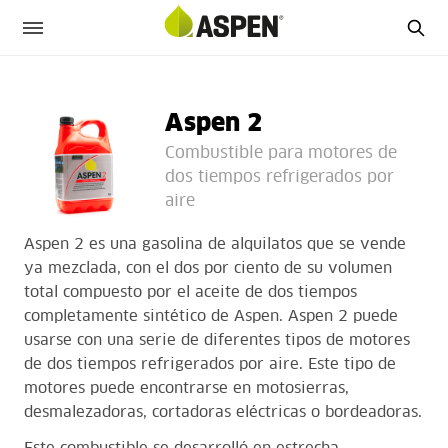
Aspen 2
Combustible para motores de
dos tiempos refrigerados por
aire
Aspen 2 es una gasolina de alquilatos que se vende
ya mezclada, con el dos por ciento de su volumen
total compuesto por el aceite de dos tiempos
completamente sintético de Aspen. Aspen 2 puede
usarse con una serie de diferentes tipos de motores
de dos tiempos refrigerados por aire. Este tipo de
motores puede encontrarse en motosierras,
desmalezadoras, cortadoras eléctricas o bordeadoras.