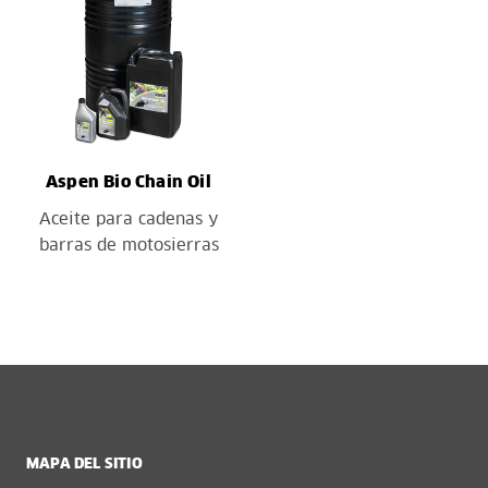
Aspen Bio Chain Oil
Aceite para cadenas y
barras de motosierras
MAPA DEL SITIO