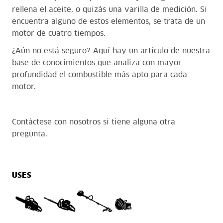
rellena el aceite, o quizás una varilla de medición. Si
encuentra alguno de estos elementos, se trata de un
motor de cuatro tiempos.
¿Aún no está seguro?
Aquí hay un artículo
de nuestra
base de conocimientos que analiza con mayor
profundidad el combustible más apto para cada
motor.
Contáctese con nosotros
si tiene alguna otra
pregunta.
USES