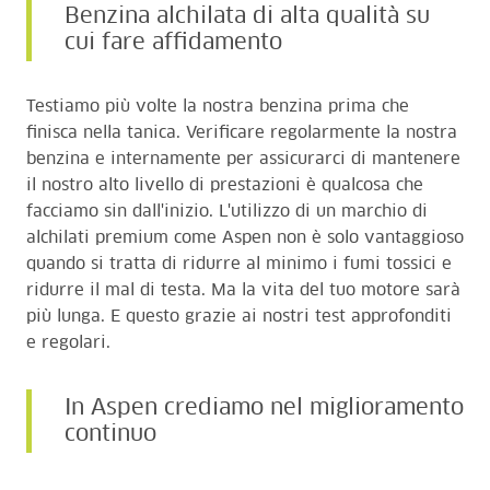
Benzina alchilata di alta qualità su
cui fare affidamento
Testiamo più volte la nostra benzina prima che
finisca nella tanica. Verificare regolarmente la nostra
benzina e internamente per assicurarci di mantenere
il nostro alto livello di prestazioni è qualcosa che
facciamo sin dall'inizio. L'utilizzo di un marchio di
alchilati premium come Aspen non è solo vantaggioso
quando si tratta di ridurre al minimo i fumi tossici e
ridurre il mal di testa. Ma la vita del tuo motore sarà
più lunga. E questo grazie ai nostri test approfonditi
e regolari.
In Aspen crediamo nel miglioramento
continuo