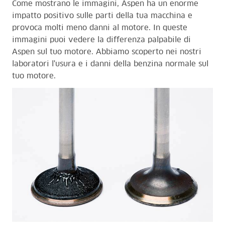
Come mostrano le immagini, Aspen ha un enorme
impatto positivo sulle parti della tua macchina e
provoca molti meno danni al motore. In queste
immagini puoi vedere la differenza palpabile di
Aspen sul tuo motore. Abbiamo scoperto nei nostri
laboratori l'usura e i danni della benzina normale sul
tuo motore.