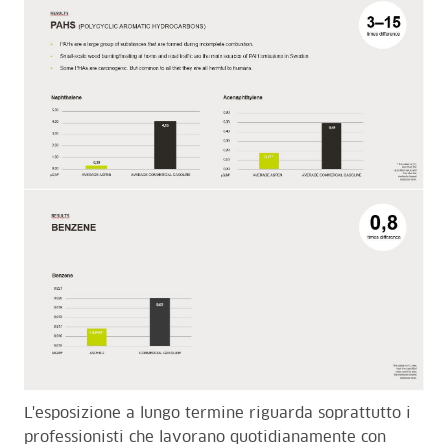
L'esposizione a lungo termine riguarda soprattutto i
professionisti che lavorano quotidianamente con