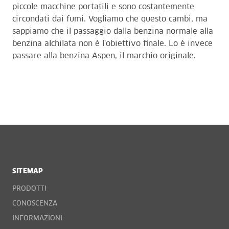
piccole macchine portatili e sono costantemente
circondati dai fumi. Vogliamo che questo cambi, ma
sappiamo che il passaggio dalla benzina normale alla
benzina alchilata non è l'obiettivo finale. Lo è invece
passare alla benzina Aspen, il marchio originale.
SITEMAP
PRODOTTI
CONOSCENZA
INFORMAZIONI