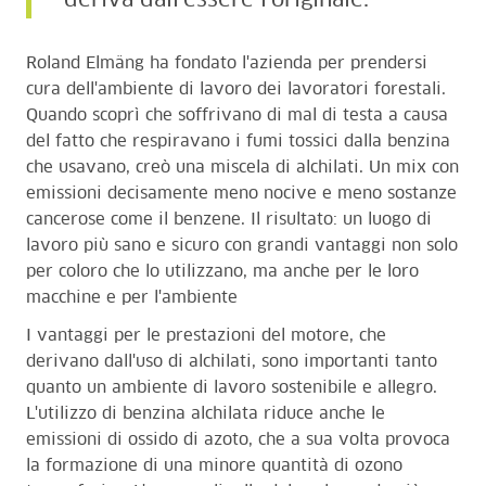
Roland Elmäng ha fondato l'azienda per prendersi
cura dell'ambiente di lavoro dei lavoratori forestali.
Quando scoprì che soffrivano di mal di testa a causa
del fatto che respiravano i fumi tossici dalla benzina
che usavano, creò una miscela di alchilati. Un mix con
emissioni decisamente meno nocive e meno sostanze
cancerose come il benzene. Il risultato: un luogo di
lavoro più sano e sicuro con grandi vantaggi non solo
per coloro che lo utilizzano, ma anche per le loro
macchine e per l'ambiente
I vantaggi per le prestazioni del motore, che
derivano dall'uso di alchilati, sono importanti tanto
quanto un ambiente di lavoro sostenibile e allegro.
L'utilizzo di benzina alchilata riduce anche le
emissioni di ossido di azoto, che a sua volta provoca
la formazione di una minore quantità di ozono