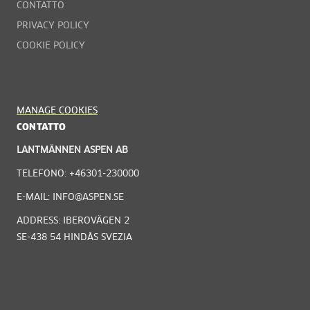
CONTATTO
PRIVACY POLICY
COOKIE POLICY
MANAGE COOKIES
CONTATTO
LANTMÄNNEN ASPEN AB
TELEFONO: +46301-230000
E-MAIL: INFO@ASPEN.SE
ADDRESS: IBEROVÄGEN 2
SE-438 54 HINDÅS SVEZIA