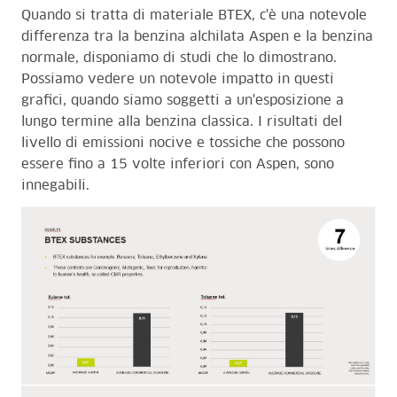
Quando si tratta di materiale BTEX, c'è una notevole
differenza tra la benzina alchilata Aspen e la benzina
normale, disponiamo di studi che lo dimostrano.
Possiamo vedere un notevole impatto in questi
grafici, quando siamo soggetti a un'esposizione a
lungo termine alla benzina classica. I risultati del
livello di emissioni nocive e tossiche che possono
essere fino a 15 volte inferiori con Aspen, sono
innegabili.