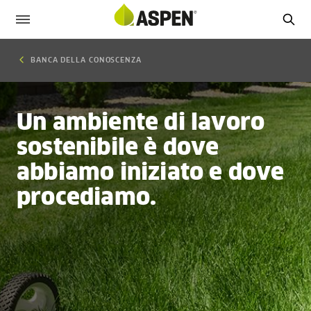
BANCA DELLA CONOSCENZA
Un ambiente di lavoro
sostenibile è dove
abbiamo iniziato e dove
procediamo.