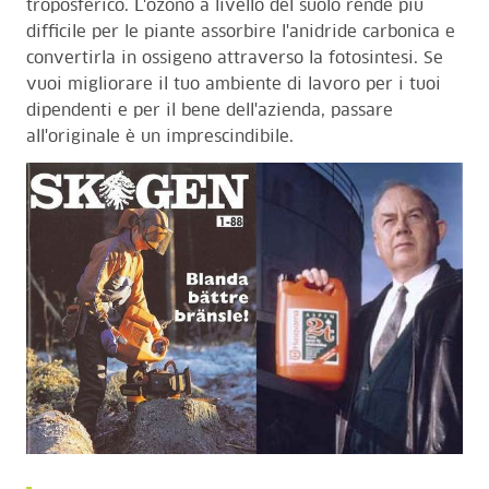
troposferico. L'ozono a livello del suolo rende più
difficile per le piante assorbire l'anidride carbonica e
convertirla in ossigeno attraverso la fotosintesi. Se
vuoi migliorare il tuo ambiente di lavoro per i tuoi
dipendenti e per il bene dell'azienda, passare
all'originale è un imprescindibile.