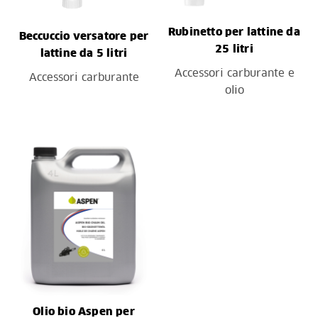
Rubinetto per lattine da
Beccuccio versatore per
25 litri
lattine da 5 litri
Accessori carburante e
Accessori carburante
olio
Olio bio Aspen per