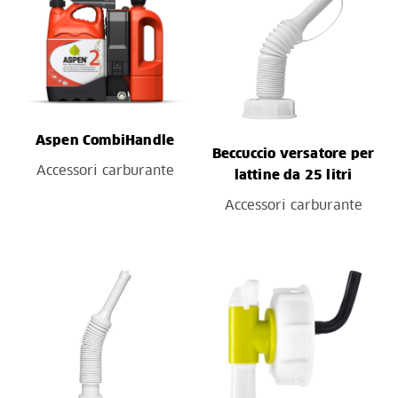
Aspen CombiHandle
Beccuccio versatore per
Accessori carburante
lattine da 25 litri
Accessori carburante