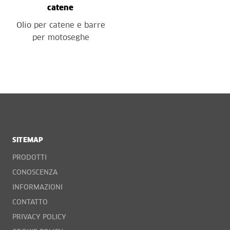
catene
Olio per catene e barre
per motoseghe
SITEMAP
PRODOTTI
CONOSCENZA
INFORMAZIONI
CONTATTO
PRIVACY POLICY