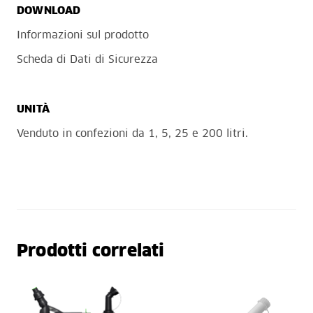
DOWNLOAD
Informazioni sul prodotto
Scheda di Dati di Sicurezza
UNITÀ
Venduto in confezioni da 1, 5, 25 e 200 litri.
Prodotti correlati