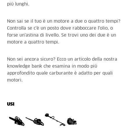
più lunghi.
Non sai se il tuo è un motore a due o quattro tempi?
Controlla se c'è un posto dove rabboccare l'olio, o
forse un'astina di livello. Se trovi uno dei due è un
motore a quattro tempi.
Non sei ancora sicuro?
Ecco un articolo
della nostra
knowledge bank che esamina in modo più
approfondito quale carburante è adatto per quali
motori.
USI