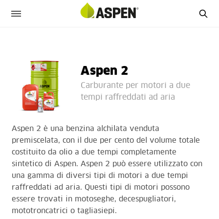
Aspen 2
Carburante per motori a due
tempi raffreddati ad aria
Aspen 2 è una benzina alchilata venduta
premiscelata, con il due per cento del volume totale
costituito da olio a due tempi completamente
sintetico di Aspen. Aspen 2 può essere utilizzato con
una gamma di diversi tipi di motori a due tempi
raffreddati ad aria. Questi tipi di motori possono
essere trovati in motoseghe, decespugliatori,
mototroncatrici o tagliasiepi.