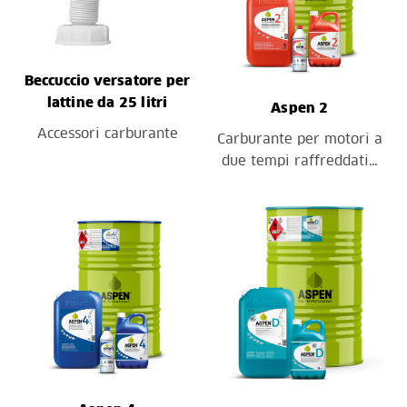
Beccuccio versatore per
lattine da 25 litri
Aspen 2
Accessori carburante
Carburante per motori a
due tempi raffreddati…