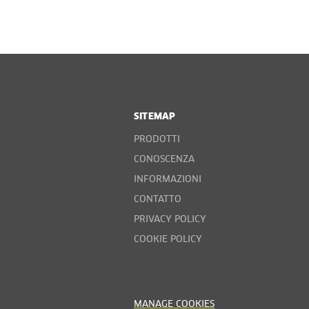
SITEMAP
PRODOTTI
CONOSCENZA
INFORMAZIONI
CONTATTO
PRIVACY POLICY
COOKIE POLICY
MANAGE COOKIES