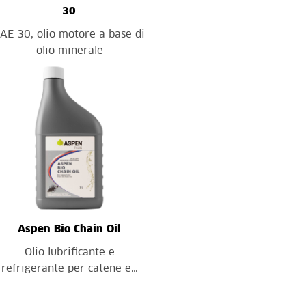
30
AE 30, olio motore a base di
olio minerale
Aspen Bio Chain Oil
Olio lubrificante e
refrigerante per catene e…