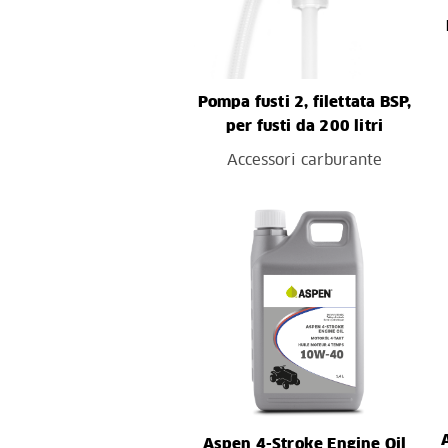
Pompa fusti 2, filettata BSP,
per fusti da 200 litri
Accessori carburante
Aspen 4-Stroke Engine Oil