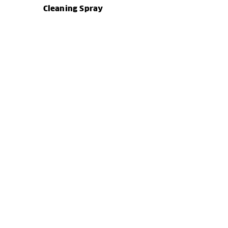
Cleaning Spray