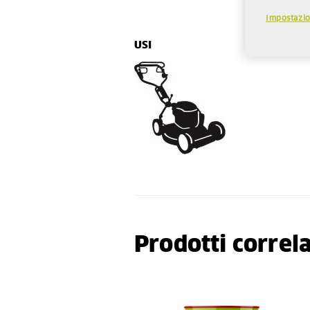
Impostazio
USI
Prodotti correla