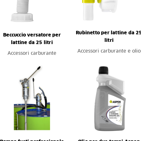
Rubinetto per lattine da 2
Beccuccio versatore per
litri
lattine da 25 litri
Accessori carburante e olio
Accessori carburante