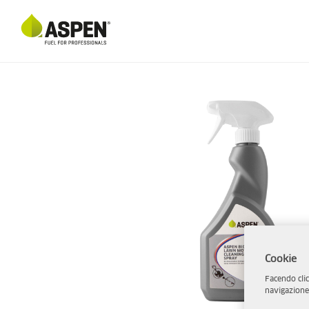
Cookie
Facendo clic
navigazione d