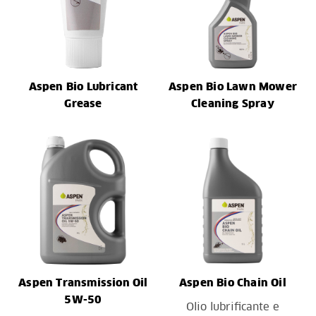
Aspen Bio Lubricant
Aspen Bio Lawn Mower
Grease
Cleaning Spray
Aspen Transmission Oil
Aspen Bio Chain Oil
5W-50
Olio lubrificante e