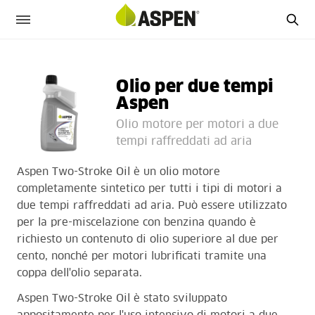
Olio per due tempi
Aspen
Olio motore per motori a due
tempi raffreddati ad aria
Aspen Two-Stroke Oil è un olio motore
completamente sintetico per tutti i tipi di motori a
due tempi raffreddati ad aria. Può essere utilizzato
per la pre-miscelazione con benzina quando è
richiesto un contenuto di olio superiore al due per
cento, nonché per motori lubrificati tramite una
coppa dell'olio separata.
Aspen Two-Stroke Oil è stato sviluppato