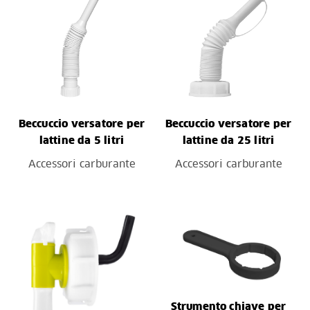
Beccuccio versatore per
Beccuccio versatore per
lattine da 5 litri
lattine da 25 litri
Accessori carburante
Accessori carburante
Strumento chiave per