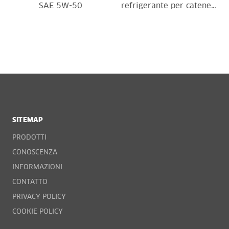
SAE 5W-50
refrigerante per catene…
SITEMAP
PRODOTTI
CONOSCENZA
INFORMAZIONI
CONTATTO
PRIVACY POLICY
COOKIE POLICY