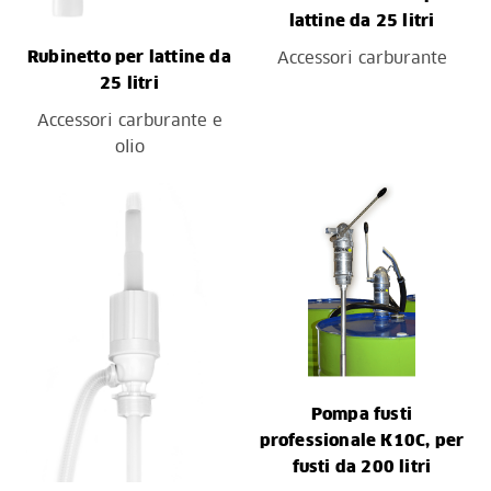
lattine da 25 litri
Rubinetto per lattine da
Accessori carburante
25 litri
Accessori carburante e
olio
Pompa fusti
professionale K10C, per
fusti da 200 litri