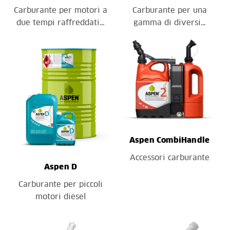
Carburante per motori a
Carburante per una
due tempi raffreddati…
gamma di diversi…
Aspen CombiHandle
Accessori carburante
Aspen D
Carburante per piccoli
motori diesel